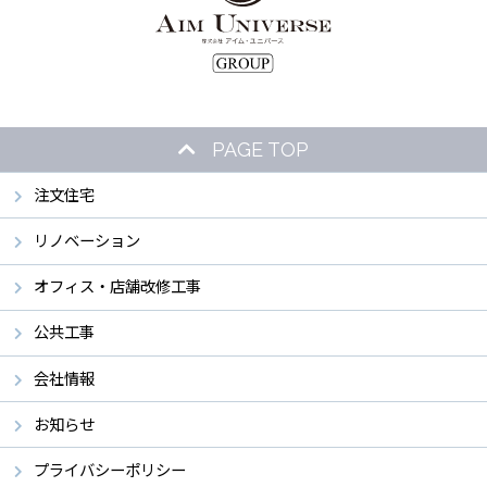
PAGE TOP
注文住宅
リノベーション
オフィス・店舗改修工事
公共工事
会社情報
お知らせ
プライバシーポリシー