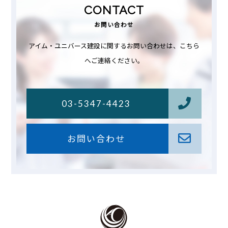
CONTACT
お問い合わせ
アイム・ユニバース建設に関するお問い合わせは、こちら
へご連絡ください。
03-5347-4423
お問い合わせ