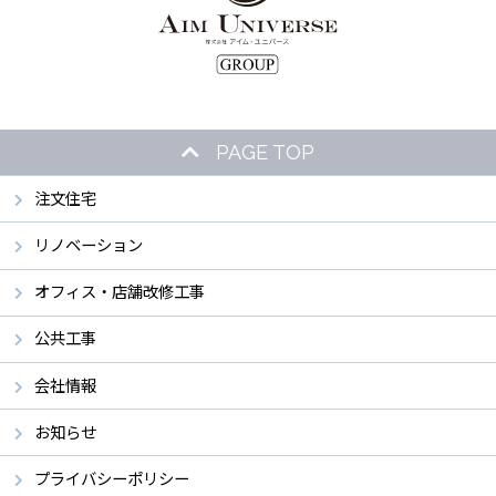
PAGE TOP
注文住宅
リノベーション
オフィス・店舗改修工事
公共工事
会社情報
お知らせ
プライバシーポリシー