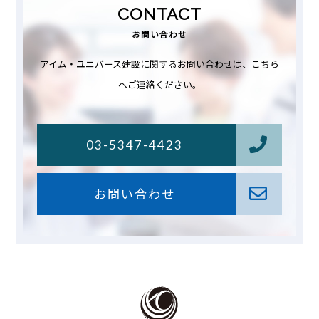
CONTACT
お問い合わせ
アイム・ユニバース建設に関するお問い合わせは、こちら
へご連絡ください。
03-5347-4423
お問い合わせ