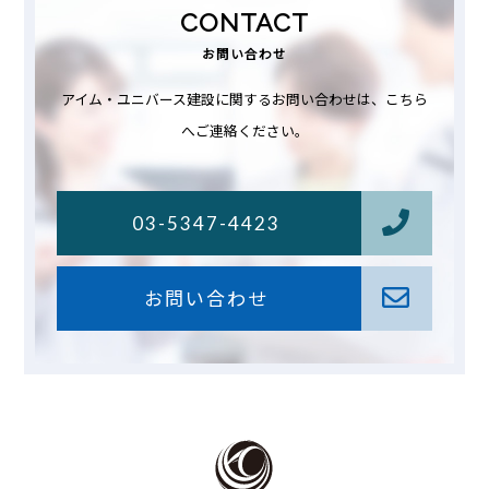
CONTACT
お問い合わせ
アイム・ユニバース建設に関するお問い合わせは、こちら
へご連絡ください。
03-5347-4423
お問い合わせ