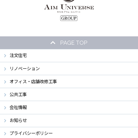
PAGE TOP
注文住宅
リノベーション
オフィス・店舗改修工事
公共工事
会社情報
お知らせ
プライバシーポリシー