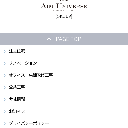
PAGE TOP
注文住宅
リノベーション
オフィス・店舗改修工事
公共工事
会社情報
お知らせ
プライバシーポリシー