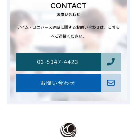
CONTACT
お問い合わせ
アイム・ユニバース建設に関するお問い合わせは、こちら
へご連絡ください。
03-5347-4423
お問い合わせ