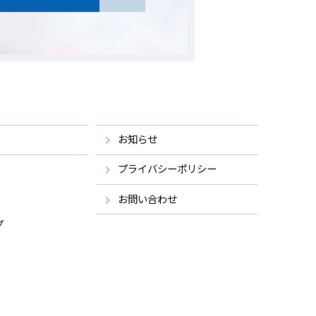
お知らせ
プライバシーポリシー
お問い合わせ
プ