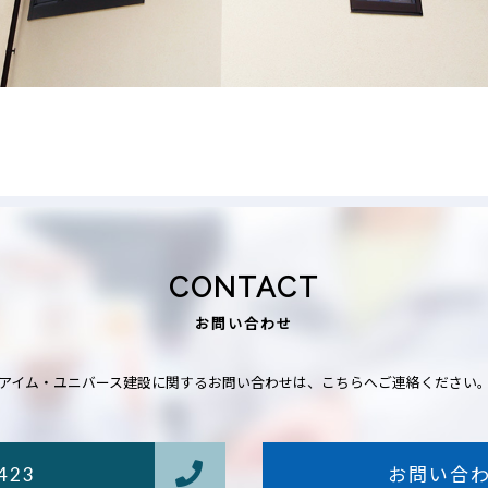
CONTACT
お問い合わせ
アイム・ユニバース建設に関するお問い合わせは、こちらへご連絡ください
423
お問い合