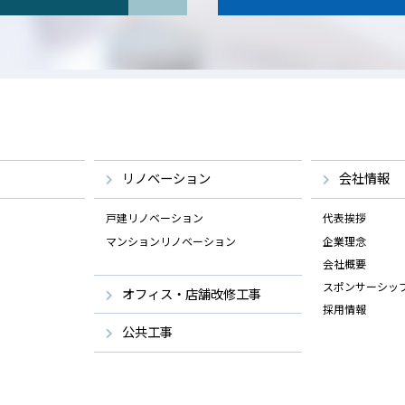
リノベーション
会社情報
戸建リノベーション
代表挨拶
マンションリノベーション
企業理念
会社概要
スポンサーシッ
オフィス・店舗改修工事
採用情報
公共工事