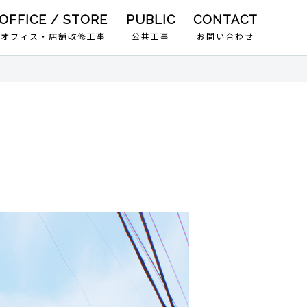
オフィス・店舗改修工事
公共工事
お問い合わせ