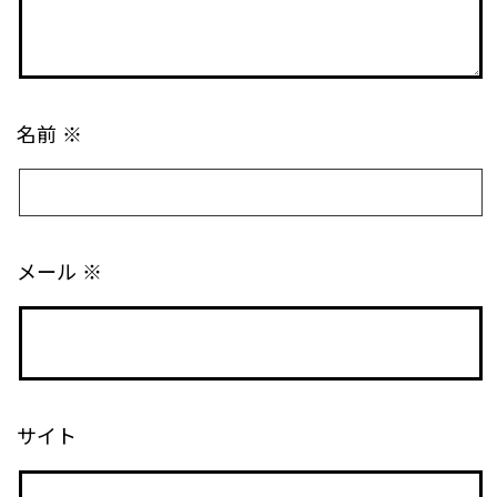
名前
※
メール
※
サイト