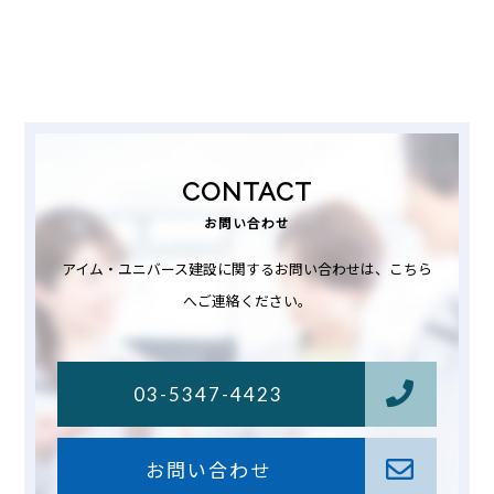
CONTACT
お問い合わせ
アイム・ユニバース建設に関するお問い合わせは、こちら
へご連絡ください。
03-5347-4423
お問い合わせ