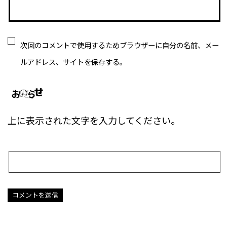
次回のコメントで使用するためブラウザーに自分の名前、メー
ルアドレス、サイトを保存する。
上に表示された文字を入力してください。