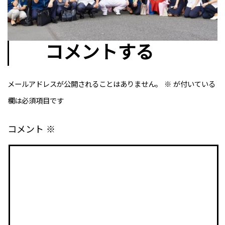
コメントする
メールアドレスが公開されることはありません。
※
が付いている
欄は必須項目です
コメント
※