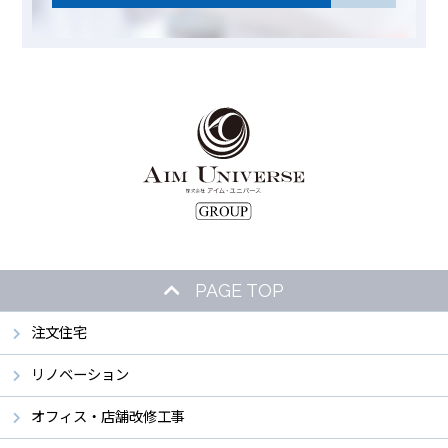
PAGE TOP
注文住宅
リノベーション
オフィス・店舗改修工事